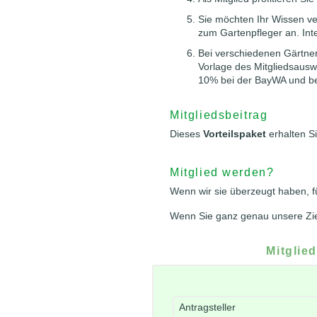
Sie möchten Ihr Wissen ve
zum Gartenpfleger an. Inte
Bei verschiedenen Gärtner
Vorlage des Mitgliedsausw
10% bei der BayWA und be
Mitgliedsbeitrag
Dieses
Vorteilspaket
erhalten S
Mitglied werden?
Wenn wir sie überzeugt haben, f
Wenn Sie ganz genau unsere Zie
Mitglie
Antragsteller