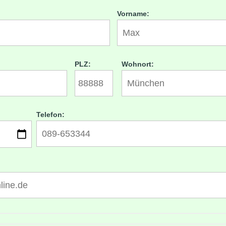
Vorname:
PLZ:
Wohnort:
Telefon: